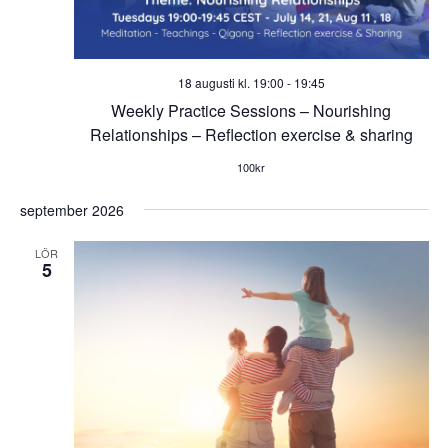
18 augusti kl. 19:00
-
19:45
Weekly Practice Sessions – Nourishing
Relationships – Reflection exercise & sharing
100kr
september 2026
LÖR
5