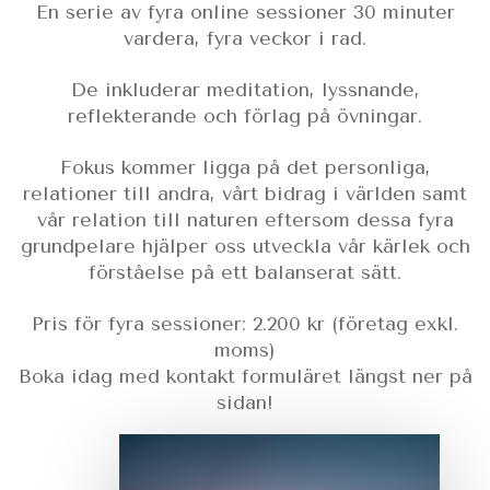
En serie av fyra online sessioner 30 minuter
vardera, fyra veckor i rad.
De inkluderar meditation, lyssnande,
reflekterande och förlag på övningar.
Fokus kommer ligga på det personliga,
relationer till andra, vårt bidrag i världen samt
vår relation till naturen eftersom dessa fyra
grundpelare hjälper oss utveckla vår kärlek och
förståelse på ett balanserat sätt.
Pris för fyra sessioner: 2.200 kr (företag exkl.
moms)
Boka idag med kontakt formuläret längst ner på
sidan!