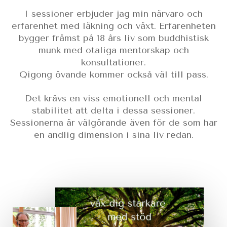
I sessioner erbjuder jag min närvaro och
erfarenhet med läkning och växt. Erfarenheten
bygger främst på 18 års liv som buddhistisk
munk med otaliga mentorskap och
konsultationer.
Qigong övande kommer också väl till pass.
Det krävs en viss emotionell och mental
stabilitet att delta i dessa sessioner.
Sessionerna är välgörande även för de som har
en andlig dimension i sina liv redan.