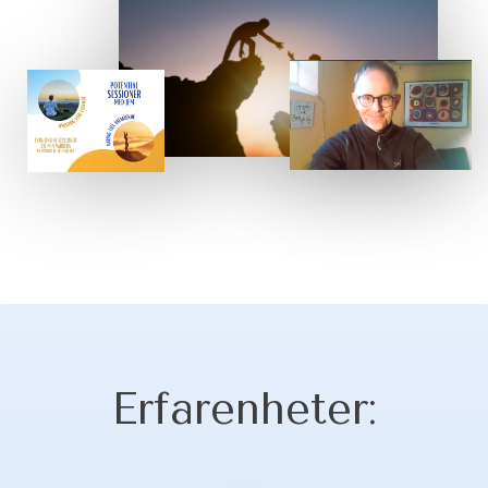
Erfarenheter: