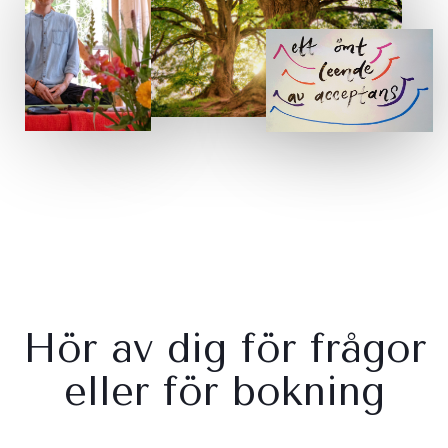
Hör av dig för frågor
eller för bokning