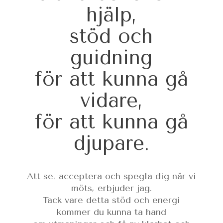
hjälp,
stöd och
guidning
för att kunna gå
vidare,
för att kunna gå
djupare.
Att se, acceptera och spegla dig när vi
möts, erbjuder jag.
Tack vare detta stöd och energi
kommer du kunna ta hand