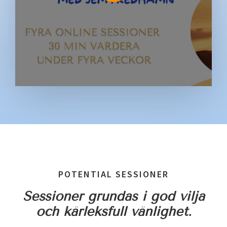
POTENTIAL SESSIONER
Sessioner grundas i god vilja
och kärleksfull vänlighet.