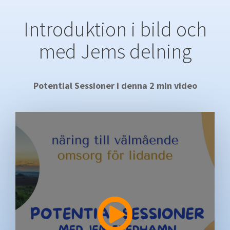
Introduktion i bild och
med Jems delning
Potential Sessioner i denna 2 min video