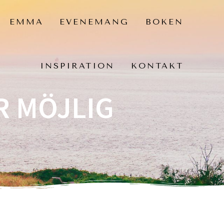
EMMA
EVENEMANG
BOKEN
INSPIRATION
KONTAKT
R MÖJLIG