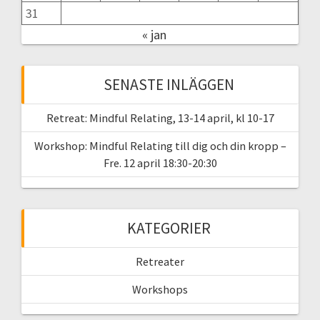
31
« jan
SENASTE INLÄGGEN
Retreat: Mindful Relating, 13-14 april, kl 10-17
Workshop: Mindful Relating till dig och din kropp –
Fre. 12 april 18:30-20:30
KATEGORIER
Retreater
Workshops