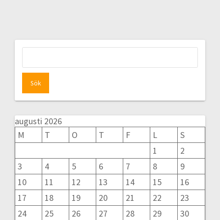
Sök
efter:
augusti 2026
M
T
O
T
F
L
S
1
2
3
4
5
6
7
8
9
10
11
12
13
14
15
16
17
18
19
20
21
22
23
24
25
26
27
28
29
30