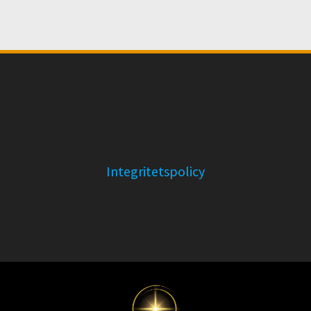
Integritetspolicy