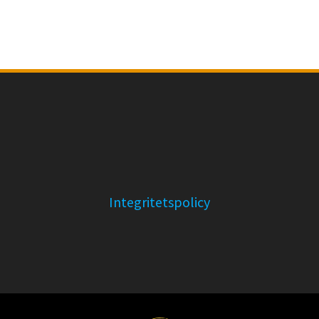
Integritetspolicy