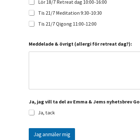
Lör 18/7 Retreat dag 10:00-16:00
Tis 21/7 Meditation 9:30-10:30
Tis 21/7 Qigong 11:00-12:00
Meddelade & övrigt (allergi för retreat dag?):
Ja, jag vill ta del av Emma & Jems nyhetsbrev Go
Ja, tack
Jag anmäler mig