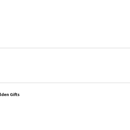
lden Gifts