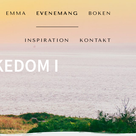
EMMA
EVENEMANG
BOKEN
INSPIRATION
KONTAKT
KEDOM I