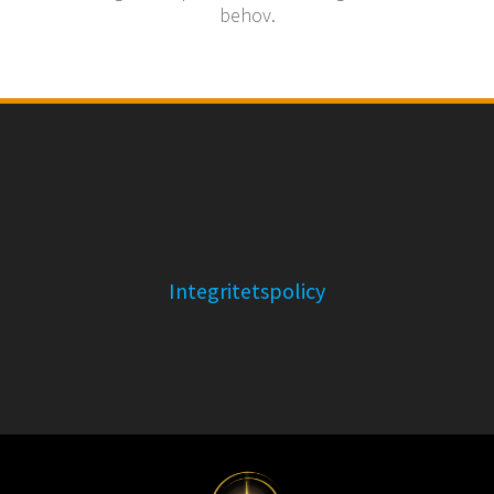
behov.
Integritetspolicy